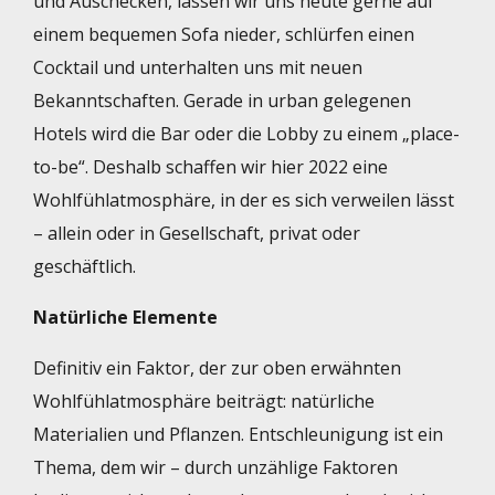
und Auschecken, lassen wir uns heute gerne auf
einem bequemen Sofa nieder, schlürfen einen
Cocktail und unterhalten uns mit neuen
Bekanntschaften. Gerade in urban gelegenen
Hotels wird die Bar oder die Lobby zu einem „place-
to-be“. Deshalb schaffen wir hier 2022 eine
Wohlfühlatmosphäre, in der es sich verweilen lässt
– allein oder in Gesellschaft, privat oder
geschäftlich.
Natürliche Elemente
Definitiv ein Faktor, der zur oben erwähnten
Wohlfühlatmosphäre beiträgt: natürliche
Materialien und Pflanzen. Entschleunigung ist ein
Thema, dem wir – durch unzählige Faktoren