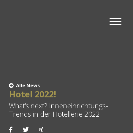
Alle News
Hotel 2022!
What’s next? Inneneinrichtungs-
Trends in der Hotellerie 2022