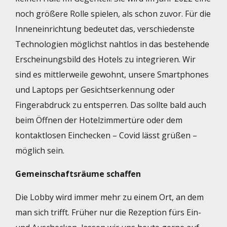
noch größere Rolle spielen, als schon zuvor. Für die
Inneneinrichtung bedeutet das, verschiedenste
Technologien möglichst nahtlos in das bestehende
Erscheinungsbild des Hotels zu integrieren. Wir
sind es mittlerweile gewohnt, unsere Smartphones
und Laptops per Gesichtserkennung oder
Fingerabdruck zu entsperren. Das sollte bald auch
beim Öffnen der Hotelzimmertüre oder dem
kontaktlosen Einchecken – Covid lässt grüßen –
möglich sein.
Gemeinschaftsräume schaffen
Die Lobby wird immer mehr zu einem Ort, an dem
man sich trifft. Früher nur die Rezeption fürs Ein-