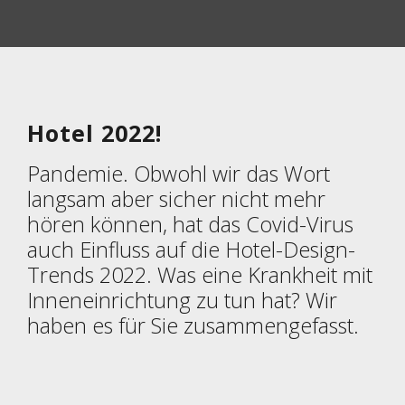
Hotel 2022!
Pandemie. Obwohl wir das Wort
langsam aber sicher nicht mehr
hören können, hat das Covid-Virus
auch Einfluss auf die Hotel-Design-
Trends 2022. Was eine Krankheit mit
Inneneinrichtung zu tun hat? Wir
haben es für Sie zusammengefasst.