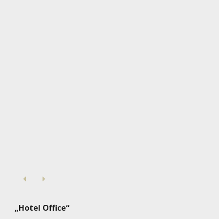
„Hotel Office“