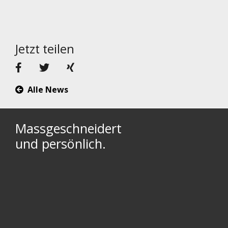
Jetzt teilen
Alle News
Massgeschneidert
und persönlich.