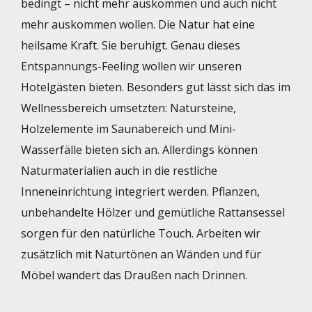
bedingt – nicht mehr auskommen und auch nicht
mehr auskommen wollen. Die Natur hat eine
heilsame Kraft. Sie beruhigt. Genau dieses
Entspannungs-Feeling wollen wir unseren
Hotelgästen bieten. Besonders gut lässt sich das im
Wellnessbereich umsetzten: Natursteine,
Holzelemente im Saunabereich und Mini-
Wasserfälle bieten sich an. Allerdings können
Naturmaterialien auch in die restliche
Inneneinrichtung integriert werden. Pflanzen,
unbehandelte Hölzer und gemütliche Rattansessel
sorgen für den natürliche Touch. Arbeiten wir
zusätzlich mit Naturtönen an Wänden und für
Möbel wandert das Draußen nach Drinnen.